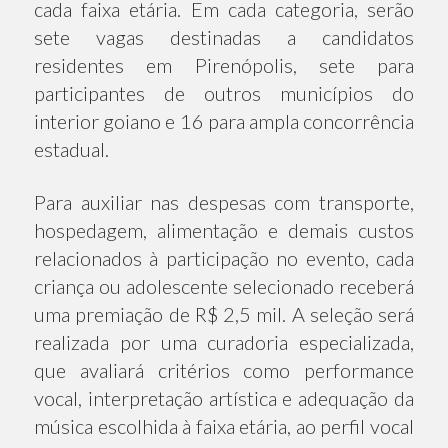
cada faixa etária. Em cada categoria, serão
sete vagas destinadas a candidatos
residentes em Pirenópolis, sete para
participantes de outros municípios do
interior goiano e 16 para ampla concorrência
estadual.
Para auxiliar nas despesas com transporte,
hospedagem, alimentação e demais custos
relacionados à participação no evento, cada
criança ou adolescente selecionado receberá
uma premiação de R$ 2,5 mil. A seleção será
realizada por uma curadoria especializada,
que avaliará critérios como performance
vocal, interpretação artística e adequação da
música escolhida à faixa etária, ao perfil vocal