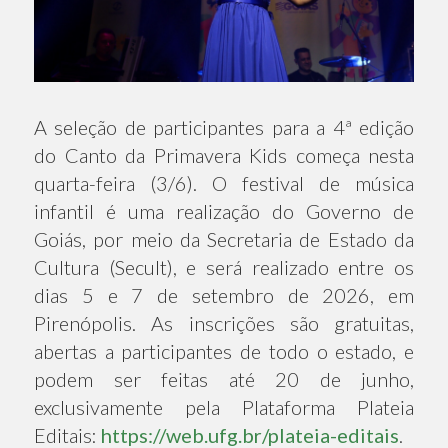
A seleção de participantes para a 4ª edição
do Canto da Primavera Kids começa nesta
quarta-feira (3/6). O festival de música
infantil é uma realização do Governo de
Goiás, por meio da Secretaria de Estado da
Cultura (Secult), e será realizado entre os
dias 5 e 7 de setembro de 2026, em
Pirenópolis. As inscrições são gratuitas,
abertas a participantes de todo o estado, e
podem ser feitas até 20 de junho,
exclusivamente pela Plataforma Plateia
Editais:
https://web.ufg.br/plateia-editais
.