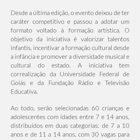
Desde a última edição, o evento deixou de ter
caráter competitivo e passou a adotar um
formato voltado à formação artística. O
objetivo da iniciativa é valorizar talentos
infantis, incentivar a formação cultural desde
a infância e promover a diversidade musical e
cultural do estado. A iniciativa tem
correalização da Universidade Federal de
Goiás e da Fundação Rádio e Televisão
Educativa.
Ao todo, serão selecionadas 60 crianças e
adolescentes com idades entre 7 e 14 anos,
distribuídos em duas categorias: de 7 a 10
anos e de 11 a 14 anos, com 30 vagas para