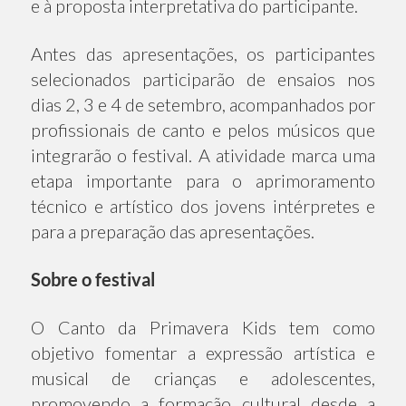
e à proposta interpretativa do participante.
Antes das apresentações, os participantes
selecionados participarão de ensaios nos
dias 2, 3 e 4 de setembro, acompanhados por
profissionais de canto e pelos músicos que
integrarão o festival. A atividade marca uma
etapa importante para o aprimoramento
técnico e artístico dos jovens intérpretes e
para a preparação das apresentações.
Sobre o festival
O Canto da Primavera Kids tem como
objetivo fomentar a expressão artística e
musical de crianças e adolescentes,
promovendo a formação cultural desde a