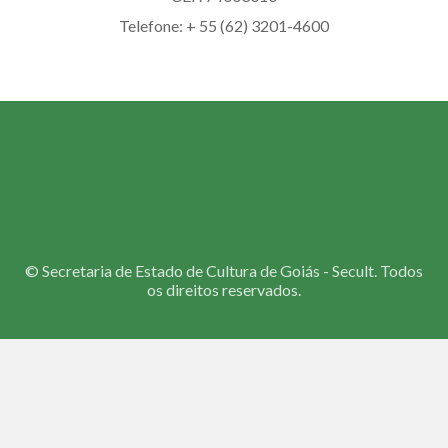
Telefone: + 55 (62) 3201-4600
©
Secretaria de Estado de Cultura de Goiás - Secult. Todos
os direitos reservados.