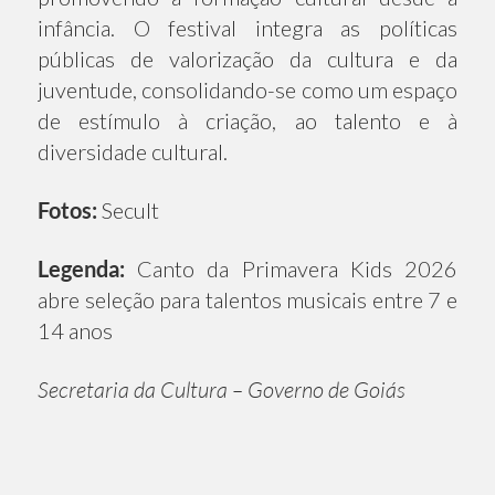
infância. O festival integra as políticas
públicas de valorização da cultura e da
juventude, consolidando-se como um espaço
de estímulo à criação, ao talento e à
diversidade cultural.
Fotos:
Secult
Legenda:
Canto da Primavera Kids 2026
abre seleção para talentos musicais entre 7 e
14 anos
Secretaria da Cultura – Governo de Goiás