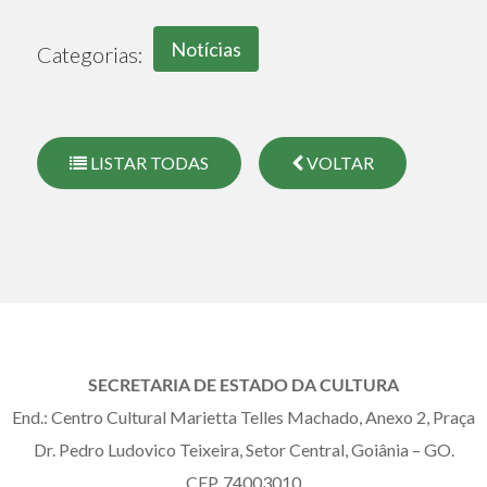
Notícias
Categorias:
LISTAR TODAS
VOLTAR
SECRETARIA DE ESTADO DA CULTURA
End.: Centro Cultural Marietta Telles Machado, Anexo 2, Praça
Dr. Pedro Ludovico Teixeira, Setor Central, Goiânia – GO.
CEP. 74003010