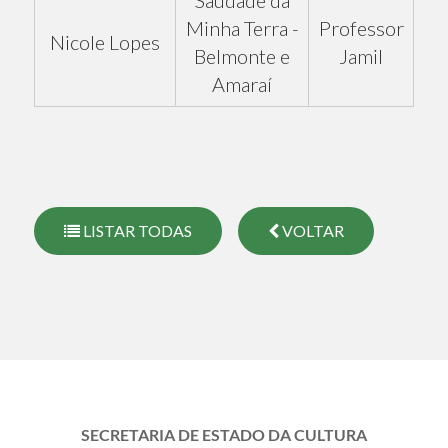
Saudade da
Minha Terra -
Professor
Nicole Lopes
Belmonte e
Jamil
Amaraí
LISTAR TODAS
VOLTAR
SECRETARIA DE ESTADO DA CULTURA