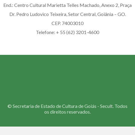
End.: Centro Cultural Marietta Telles Machado, Anexo 2, Praça
Dr. Pedro Ludovico Teixeira, Setor Central, Goiânia – GO.
CEP. 74003010
Telefone: + 55 (62) 3201-4600
©
Secretaria de Estado de Cultura de Goiás - Secult. Todos
os direitos reservados.