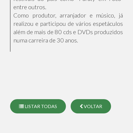
entre outros.
Como produtor, arranjador e músico, já
realizou e participou de vários espetáculos
além de mais de 80 cds e DVDs produzidos
numa carreira de 30 anos.
LISTAR TODAS
VOLTAR