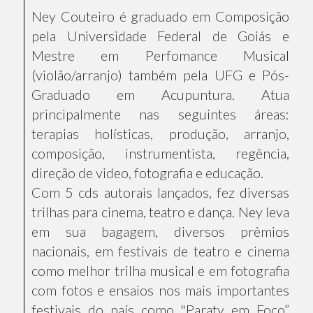
Ney Couteiro é graduado em Composição
pela Universidade Federal de Goiás e
Mestre em Perfomance Musical
(violão/arranjo) também pela UFG e Pós-
Graduado em Acupuntura. Atua
principalmente nas seguintes áreas:
terapias holísticas, produção, arranjo,
composição, instrumentista, regência,
direção de video, fotografia e educação.
Com 5 cds autorais lançados, fez diversas
trilhas para cinema, teatro e dança. Ney leva
em sua bagagem, diversos prêmios
nacionais, em festivais de teatro e cinema
como melhor trilha musical e em fotografia
com fotos e ensaios nos mais importantes
festivais do país como "Paraty em Foco”