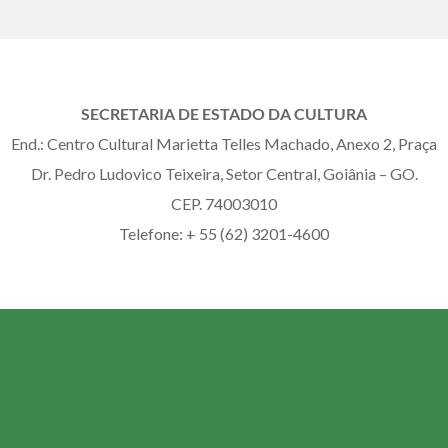
SECRETARIA DE ESTADO DA CULTURA
End.: Centro Cultural Marietta Telles Machado, Anexo 2, Praça
Dr. Pedro Ludovico Teixeira, Setor Central, Goiânia – GO.
CEP. 74003010
Telefone: + 55 (62) 3201-4600