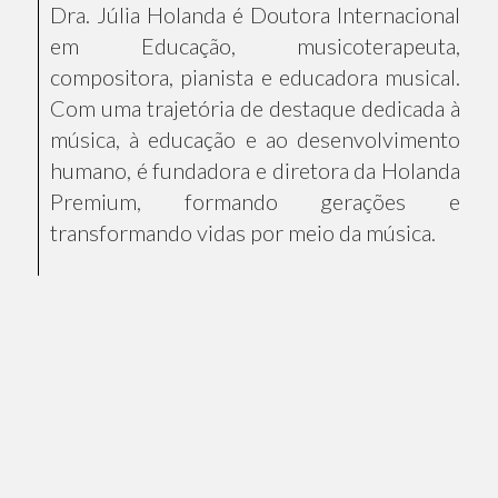
Dra. Júlia Holanda é Doutora Internacional
em Educação, musicoterapeuta,
compositora, pianista e educadora musical.
Com uma trajetória de destaque dedicada à
música, à educação e ao desenvolvimento
humano, é fundadora e diretora da Holanda
Premium, formando gerações e
transformando vidas por meio da música.