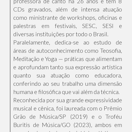
professora de canto há 26 anos e tem 8
CDs gravados, além de intensa atuação
como ministrante de workshops, oficinas e
palestras em festivais, SESC, SESI e
diversas instituições por todo o Brasil.
Paralelamente, dedica-se ao estudo de
áreas de autoconhecimento como Teosofia,
Meditação e Yoga — práticas que alimentam
e aprofundam tanto sua expressão artística
quanto sua atuação como educadora,
conferindo ao seu trabalho uma dimensão
humana e filosófica que vai além da técnica.
Reconhecida por sua grande expressividade
musical e cênica, foi laureada com o Prêmio
Grão de Música/SP (2019) e o Troféu
Buritis de Música/GO (2023), ambos em