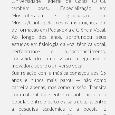
Universidade Federal de Goiás (UFG),
também possui Especialização em
Musicoterapia e graduação em
Música/Canto pela mesma instituição, além
de formação em Pedagogia e Ciência Vocal.
Ao longo dos anos, aprofundou seus
estudos em fisiologia da voz, técnica vocal,
performance e autoconhecimento,
consolidando uma visão integrativa e
inovadora sobre o universo vocal.
Sua relação com a música começou aos 15
anos e nunca mais parou — não como
carreira apenas, mas como missão. Transita
com naturalidade entre o canto lírico e o
popular, entre o palco e a sala de aula, entre
a pesquisa acadêmica e a poesia. É