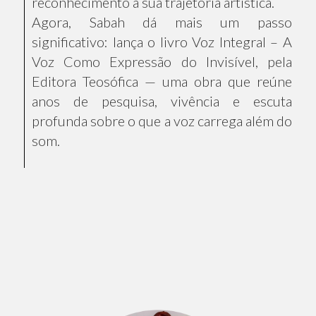
reconhecimento à sua trajetória artística.
Agora, Sabah dá mais um passo
significativo: lança o livro Voz Integral – A
Voz Como Expressão do Invisível, pela
Editora Teosófica — uma obra que reúne
anos de pesquisa, vivência e escuta
profunda sobre o que a voz carrega além do
som.