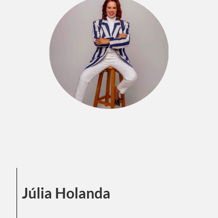
Júlia Holanda