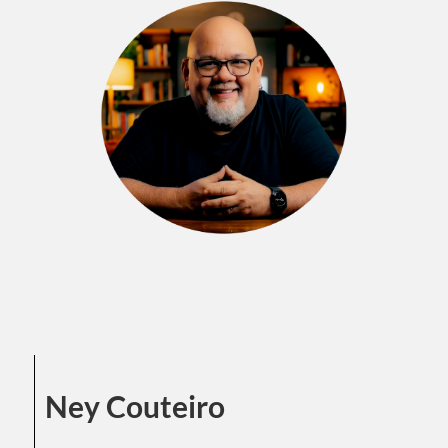
Ney Couteiro