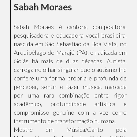
Sabah Moraes
Sabah Moraes é cantora, compositora,
pesquisadora e educadora vocal brasileira,
nascida em São Sebastião da Boa Vista, no
Arquipélago do Marajó (PA), e radicada em
Goiás há mais de duas décadas. Autista,
carrega no olhar singular que o autismo lhe
confere uma forma própria e profunda de
perceber, sentir e fazer música, marcada
por uma rara combinação entre rigor
acadêmico, profundidade artística e
compromisso genuíno com a voz como
instrumento de transformação humana.
Mestre em Música/Canto pela